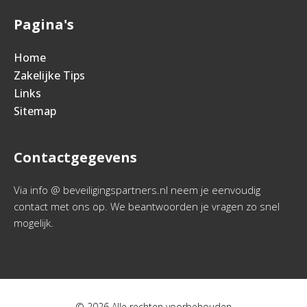
Pagina's
Home
Zakelijke Tips
Links
Sitemap
Contactgegevens
Via info @ beveiligingspartners.nl neem je eenvoudig
contact met ons op. We beantwoorden je vragen zo snel
mogelijk.
© 2026 Alle rechten voorbehouden