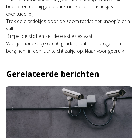
bedekt en dat hij goed aansluit. Stel de elastiekjes
eventueel bij.
Trek de elastiekjes door de zoom totdat het knoopje erin
valt.
Rimpel de stof en zet de elastiekjes vast.
Was je mondkapje op 60 graden, laat hem drogen en
berg hem in een luchtdicht zakje op, klaar voor gebruik.
Gerelateerde berichten