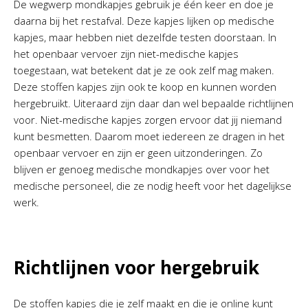
De wegwerp mondkapjes gebruik je één keer en doe je
daarna bij het restafval. Deze kapjes lijken op medische
kapjes, maar hebben niet dezelfde testen doorstaan. In
het openbaar vervoer zijn niet-medische kapjes
toegestaan, wat betekent dat je ze ook zelf mag maken.
Deze stoffen kapjes zijn ook te koop en kunnen worden
hergebruikt. Uiteraard zijn daar dan wel bepaalde richtlijnen
voor. Niet-medische kapjes zorgen ervoor dat jij niemand
kunt besmetten. Daarom moet iedereen ze dragen in het
openbaar vervoer en zijn er geen uitzonderingen. Zo
blijven er genoeg medische mondkapjes over voor het
medische personeel, die ze nodig heeft voor het dagelijkse
werk.
Richtlijnen voor hergebruik
De stoffen kapjes die je zelf maakt en die je online kunt