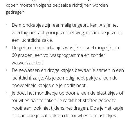
kopen moeten volgens bepaalde richtlijnen worden
gedragen.
De mondkapjes zijn eenmalig te gebruiken. Als je het
voertuig uitstapt gooi je ze niet weg, maar doe je ze in
een luchtdicht zakje.
De gebruikte mondkapjes was je zo snel mogelijk, op
60 graden, een vol wasprogramma en zonder
wasverzachter.
De gewassen en droge kapjes bewaar je samen in een
luchtdicht zakje. Als je ze nodig hebt pak je alleen de
hoeveelheid kapjes die je nodig hebt.
Je doet het mondkapje op door alleen de elastiekjes of
touwtjes aan te raken. Je raakt het stoffen gedeelte
nooit aan, ook niet tijdens het dragen. Doe je het kapje
af, dan doe je dat ook via de touwtjes of elastiekjes.