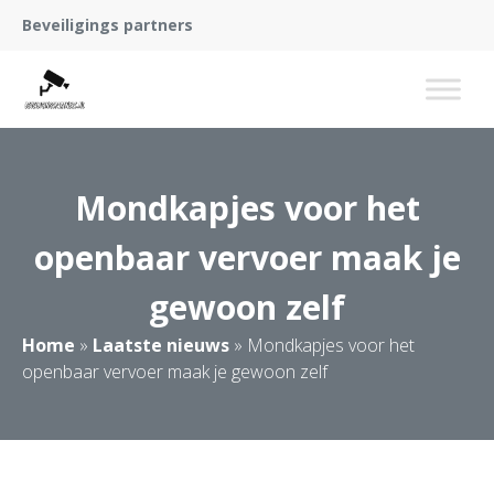
Beveiligings partners
Mondkapjes voor het
openbaar vervoer maak je
gewoon zelf
Home
»
Laatste nieuws
»
Mondkapjes voor het
openbaar vervoer maak je gewoon zelf