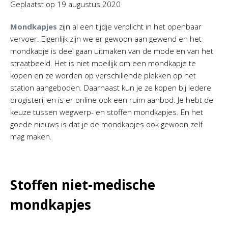
Geplaatst op
19 augustus 2020
Mondkapjes
zijn al een tijdje verplicht in het openbaar
vervoer. Eigenlijk zijn we er gewoon aan gewend en het
mondkapje is deel gaan uitmaken van de mode en van het
straatbeeld. Het is niet moeilijk om een mondkapje te
kopen en ze worden op verschillende plekken op het
station aangeboden. Daarnaast kun je ze kopen bij iedere
drogisterij en is er online ook een ruim aanbod. Je hebt de
keuze tussen wegwerp- en stoffen mondkapjes. En het
goede nieuws is dat je de mondkapjes ook gewoon zelf
mag maken.
Stoffen niet-medische
mondkapjes