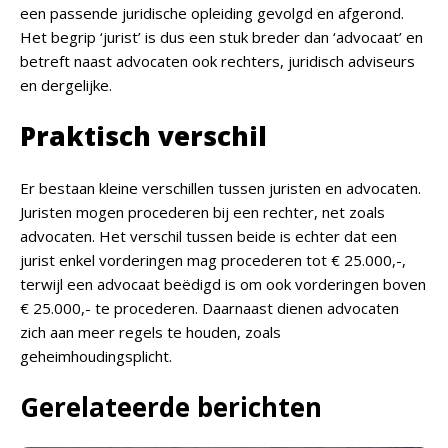
een passende juridische opleiding gevolgd en afgerond.
Het begrip ‘jurist’ is dus een stuk breder dan ‘advocaat’ en
betreft naast advocaten ook rechters, juridisch adviseurs
en dergelijke.
Praktisch verschil
Er bestaan kleine verschillen tussen juristen en advocaten.
Juristen mogen procederen bij een rechter, net zoals
advocaten. Het verschil tussen beide is echter dat een
jurist enkel vorderingen mag procederen tot € 25.000,-,
terwijl een advocaat beëdigd is om ook vorderingen boven
€ 25.000,- te procederen. Daarnaast dienen advocaten
zich aan meer regels te houden, zoals
geheimhoudingsplicht.
Gerelateerde berichten