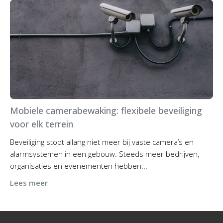
Mobiele camerabewaking: flexibele beveiliging
voor elk terrein
Beveiliging stopt allang niet meer bij vaste camera’s en
alarmsystemen in een gebouw. Steeds meer bedrijven,
organisaties en evenementen hebben...
Lees meer