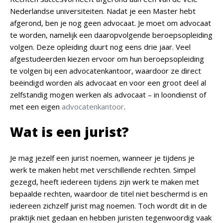
Nederlandse universiteiten. Nadat je een Master hebt
afgerond, ben je nog geen advocaat. Je moet om advocaat
te worden, namelijk een daaropvolgende beroepsopleiding
volgen. Deze opleiding duurt nog eens drie jaar. Veel
afgestudeerden kiezen ervoor om hun beroepsopleiding
te volgen bij een advocatenkantoor, waardoor ze direct
beëindigd worden als advocaat en voor een groot deel al
zelfstandig mogen werken als advocaat – in loondienst of
met een eigen
advocatenkantoor
.
Wat is een jurist?
Je mag jezelf een jurist noemen, wanneer je tijdens je
werk te maken hebt met verschillende rechten. Simpel
gezegd, heeft iedereen tijdens zijn werk te maken met
bepaalde rechten, waardoor de titel niet beschermd is en
iedereen zichzelf jurist mag noemen. Toch wordt dit in de
praktijk niet gedaan en hebben juristen tegenwoordig vaak