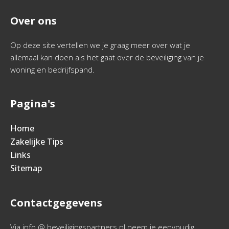
Over ons
Op deze site vertellen we je graag meer over wat je
allemaal kan doen als het gaat over de beveiliging van je
woning en bedrijfspand.
Pagina's
Home
Zakelijke Tips
Links
Sitemap
Contactgegevens
Via info @ beveiligingspartners.nl neem je eenvoudig