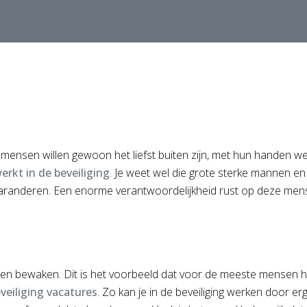
mensen willen gewoon het liefst buiten zijn, met hun handen 
erkt in de beveiliging
. Je weet wel die grote sterke mannen en
aranderen. Een enorme verantwoordelijkheid rust op deze men
sen bewaken. Dit is het voorbeeld dat voor de meeste mensen h
veiliging vacatures
. Zo kan je in de beveiliging werken door er