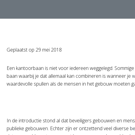
Geplaatst op
29 mei 2018
Een kantoorbaan is niet voor iedereen weggelegd. Sommige 
baan waarbij je dat allemaal kan combineren is wanneer je
w
waardevolle spullen als de mensen in het gebouw moeten g
In de introductie stond al dat beveiligers gebouwen en men
publieke gebouwen. Echter zijn er ontzettend veel diverse
be