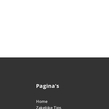
Pagina's
Home
Zakelijke Tips