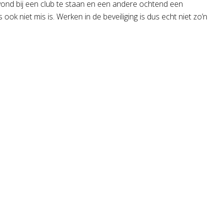
ond bij een club te staan en een andere ochtend een
ok niet mis is. Werken in de beveiliging is dus echt niet zo’n