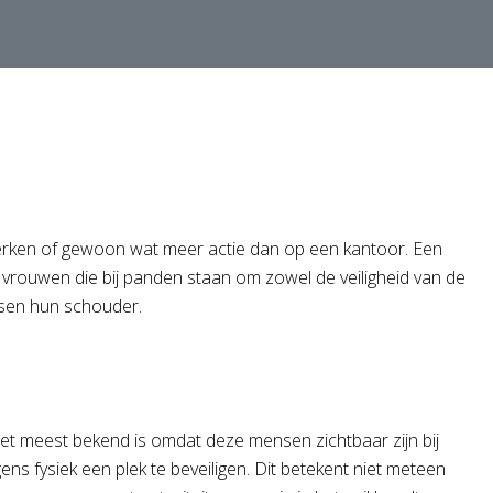
werken of gewoon wat meer actie dan op een kantoor. Een
 vrouwen die bij panden staan om zowel de veiligheid van de
sen hun schouder.
et meest bekend is omdat deze mensen zichtbaar zijn bij
gens fysiek een plek te beveiligen. Dit betekent niet meteen